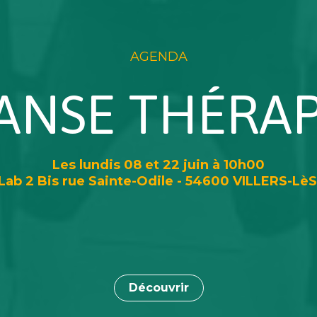
AGENDA
ANSE THÉRAP
Les lundis 08 et 22 juin à 10h00
ab 2 Bis rue Sainte-Odile - 54600 VILLERS-L
Découvrir