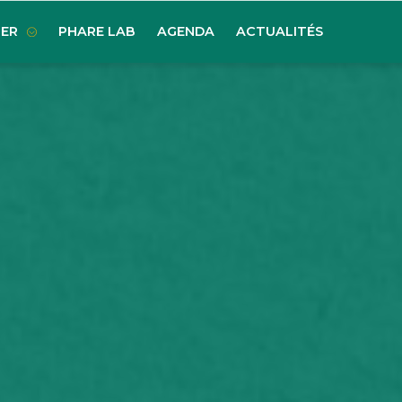
ER
PHARE LAB
AGENDA
ACTUALITÉS