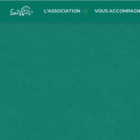
L'ASSOCIATION
VOUS ACCOMPAGN