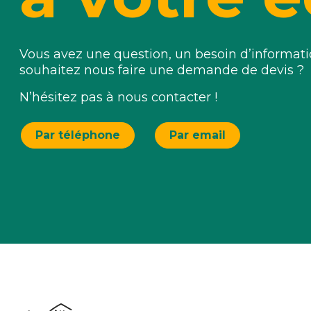
Vous avez une question, un besoin d’informa
souhaitez nous faire une demande de devis ?
N’hésitez pas à nous contacter !
Par téléphone
Par email