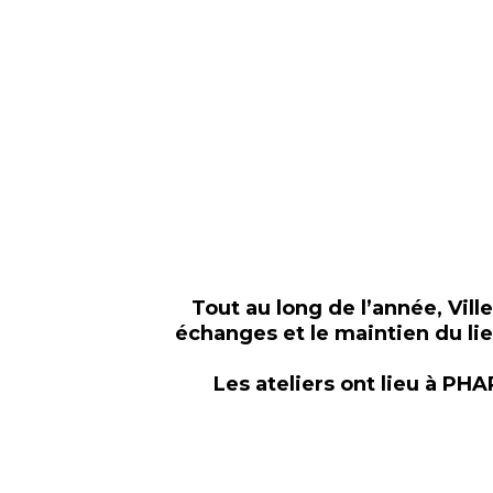
Tout au long de l’année, Ville
échanges et le maintien du li
Les ateliers ont lieu à PHA