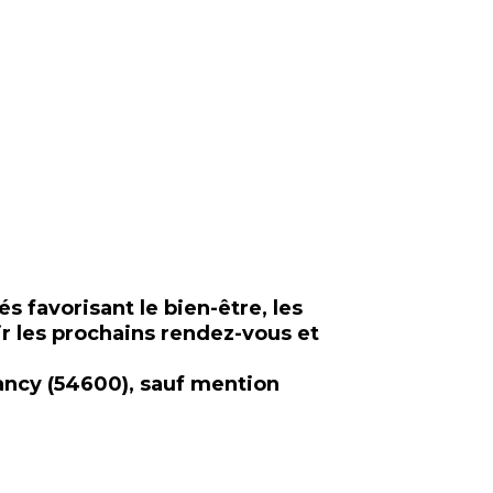
és favorisant le bien-être, les
r les prochains rendez-vous et
-Nancy (54600), sauf mention