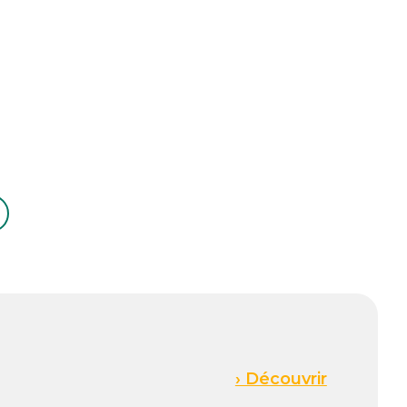
› Découvrir