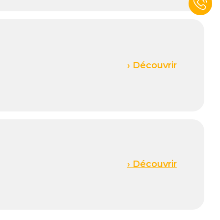
› Découvrir
› Découvrir