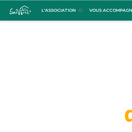
L'ASSOCIATION
VOUS ACCOMPAGN
d