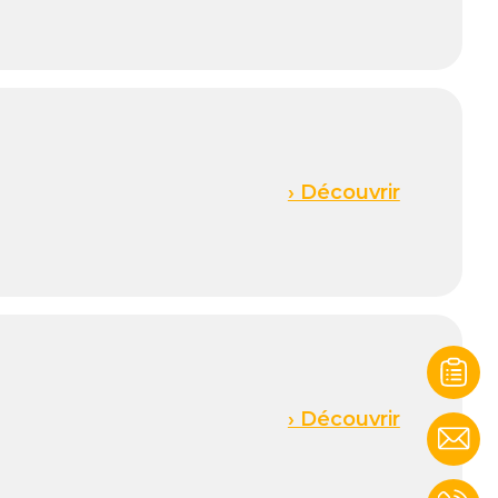
› Découvrir
› Découvrir