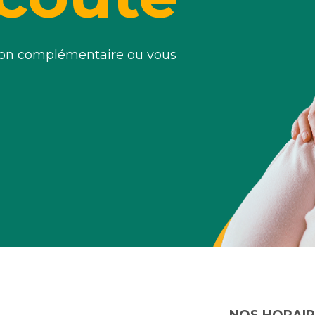
tion complémentaire ou vous
NOS HORAIR