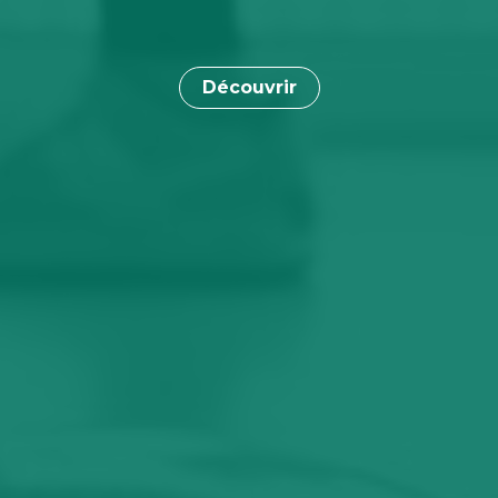
Découvrir