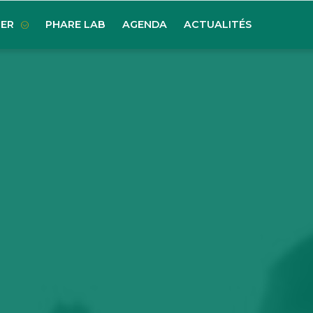
ER
PHARE LAB
AGENDA
ACTUALITÉS