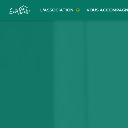
L'ASSOCIATION
VOUS ACCOMPAGN